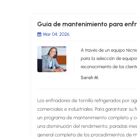
Guía de mantenimiento para enfri
Mar 04, 2026
A través de un equipo técni
para la selección de equipo
reconocimiento de los client
Sarah M.
Los enfriadores de tornillo refrigerados por 
comerciales e industriales. Para garantizar su
un programa de mantenimiento completo y co
una disminución del rendimiento, paradas ines
general completa de los procedimientos de ma