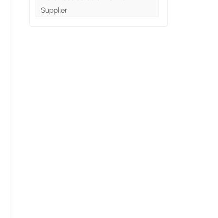
Supplier