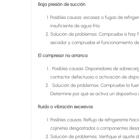
Baja presión de succión
Posibles causas: escasez o fugas de refrigera
insuficiente de agua fría.
Solución de problemas: Compruebe si hay fuga
secador y compruebe el funcionamiento de 
El compresor no arranca
· Posibles causas: Disparadores de sobrecar
contactor defectuoso o activación de disposi
· Solución de problemas: Compruebe la fuen
Determine por qué se activa un dispositivo d
Ruido o vibración excesivos
Posibles causas: Reflujo de refrigerante ha
cojinetes desgastados o componentes desa
Solución de problemas: Verifique el ajuste 