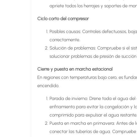
apriete todos los herrajes y soportes de mon
Ciclo corto del compresor
Posibles causas: Controles defectuosos, ba
correctamente.
Solución de problemas: Compruebe si el sist
solucionar problemas de presión de succión
Cierre y puesta en marcha estacional
En regiones con temperaturas bajo cero, es fund
encendido.
Parada de invierno: Drene toda el agua del
enfriamiento para evitar la congelación y la
comprimido para expulsar el agua restante.
Puesta en marcha en primavera: Antes de la
conectar las tuberías de agua. Compruebe 