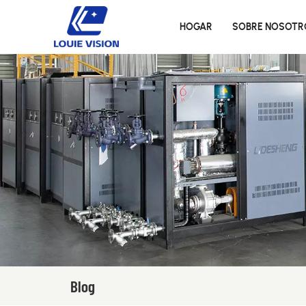
HOGAR
SOBRE NOSOTR
Blog