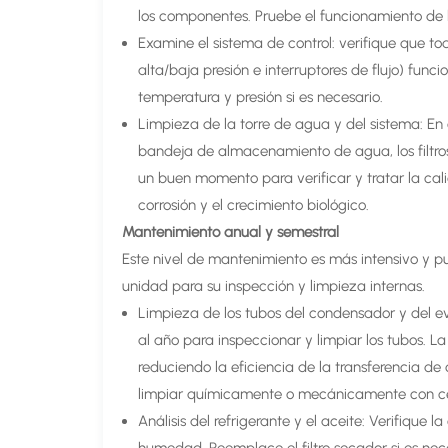
los componentes. Pruebe el funcionamiento de l
Examine el sistema de control: verifique que to
alta/baja presión e interruptores de flujo) fun
temperatura y presión si es necesario.
Limpieza de la torre de agua y del sistema: En 
bandeja de almacenamiento de agua, los filtros
un buen momento para verificar y tratar la cal
corrosión y el crecimiento biológico.
Mantenimiento anual y semestral
Este nivel de mantenimiento es más intensivo y 
unidad para su inspección y limpieza internas.
Limpieza de los tubos del condensador y del e
al año para inspeccionar y limpiar los tubos. La
reduciendo la eficiencia de la transferencia d
limpiar químicamente o mecánicamente con cep
Análisis del refrigerante y el aceite: Verifique 