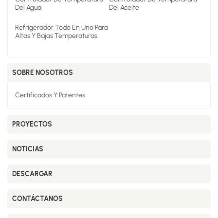
Del Agua
Del Aceite
Refrigerador Todo En Uno Para
Altas Y Bajas Temperaturas
SOBRE NOSOTROS
Certificados Y Patentes
PROYECTOS
NOTICIAS
DESCARGAR
CONTÁCTANOS