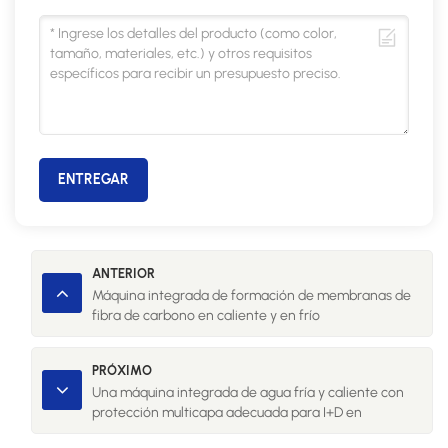
ENTREGAR
ANTERIOR
Máquina integrada de formación de membranas de
fibra de carbono en caliente y en frío
PRÓXIMO
Una máquina integrada de agua fría y caliente con
protección multicapa adecuada para I+D en
laboratorios biológicos