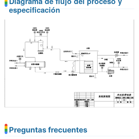
Diagrama de flujo del proceso y
especificación
Preguntas frecuentes