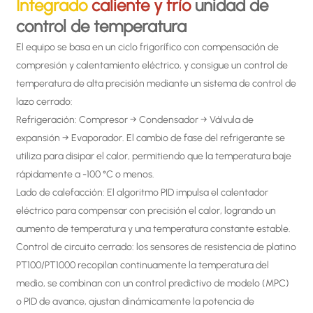
Integrado
caliente y frío
unidad de
control de temperatura
El equipo se basa en un ciclo frigorífico con compensación de
compresión y calentamiento eléctrico, y consigue un control de
temperatura de alta precisión mediante un sistema de control de
lazo cerrado:
Refrigeración: Compresor → Condensador → Válvula de
expansión → Evaporador. El cambio de fase del refrigerante se
utiliza para disipar el calor, permitiendo que la temperatura baje
rápidamente a -100 °C o menos.
Lado de calefacción: El algoritmo PID impulsa el calentador
eléctrico para compensar con precisión el calor, logrando un
aumento de temperatura y una temperatura constante estable.
Control de circuito cerrado: los sensores de resistencia de platino
PT100/PT1000 recopilan continuamente la temperatura del
medio, se combinan con un control predictivo de modelo (MPC)
o PID de avance, ajustan dinámicamente la potencia de