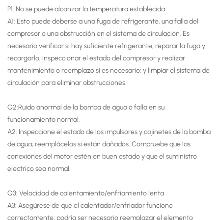
P1: No se puede alcanzar la temperatura establecida
A1: Esto puede deberse a una fuga de refrigerante, una falla del
compresor o una obstrucción en el sistema de circulación. Es
necesario verificar si hay suficiente refrigerante, reparar la fuga y
recargarlo; inspeccionar el estado del compresor y realizar
mantenimiento o reemplazo si es necesario; y limpiar el sistema de
circulación para eliminar obstrucciones.
Q2:Ruido anormal de la bomba de agua o falla en su
funcionamiento normal.
A2: Inspeccione el estado de los impulsores y cojinetes de la bomba
de agua; reemplácelos si están dañados. Compruebe que las
conexiones del motor estén en buen estado y que el suministro
eléctrico sea normal.
Q3: Velocidad de calentamiento/enfriamiento lenta
A3: Asegúrese de que el calentador/enfriador funcione
correctamente; podría ser necesario reemplazar el elemento