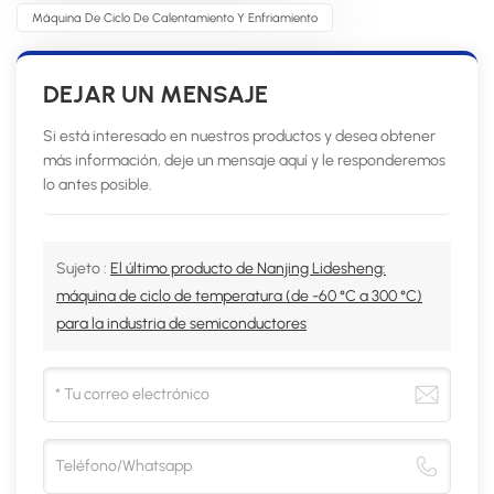
Máquina De Ciclo De Calentamiento Y Enfriamiento
DEJAR UN MENSAJE
Si está interesado en nuestros productos y desea obtener
más información, deje un mensaje aquí y le responderemos
lo antes posible.
Sujeto :
El último producto de Nanjing Lidesheng:
máquina de ciclo de temperatura (de -60 °C a 300 °C)
para la industria de semiconductores