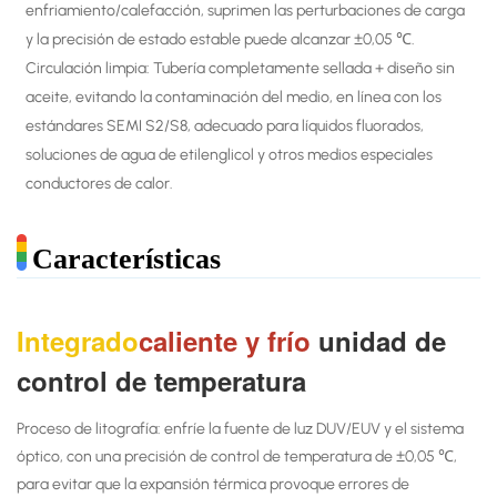
enfriamiento/calefacción, suprimen las perturbaciones de carga
y la precisión de estado estable puede alcanzar ±0,05 ℃.
Circulación limpia: Tubería completamente sellada + diseño sin
aceite, evitando la contaminación del medio, en línea con los
estándares SEMI S2/S8, adecuado para líquidos fluorados,
soluciones de agua de etilenglicol y otros medios especiales
conductores de calor.
Características
Integrado
caliente y frío
unidad de
control de temperatura
Proceso de litografía: enfríe la fuente de luz DUV/EUV y el sistema
óptico, con una precisión de control de temperatura de ±0,05 ℃,
para evitar que la expansión térmica provoque errores de