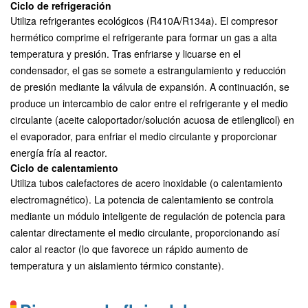
Ciclo de refrigeración
Utiliza refrigerantes ecológicos (R410A/R134a). El compresor
hermético comprime el refrigerante para formar un gas a alta
temperatura y presión. Tras enfriarse y licuarse en el
condensador, el gas se somete a estrangulamiento y reducción
de presión mediante la válvula de expansión. A continuación, se
produce un intercambio de calor entre el refrigerante y el medio
circulante (aceite caloportador/solución acuosa de etilenglicol) en
el evaporador, para enfriar el medio circulante y proporcionar
energía fría al reactor.
Ciclo de calentamiento
Utiliza tubos calefactores de acero inoxidable (o calentamiento
electromagnético). La potencia de calentamiento se controla
mediante un módulo inteligente de regulación de potencia para
calentar directamente el medio circulante, proporcionando así
calor al reactor (lo que favorece un rápido aumento de
temperatura y un aislamiento térmico constante).