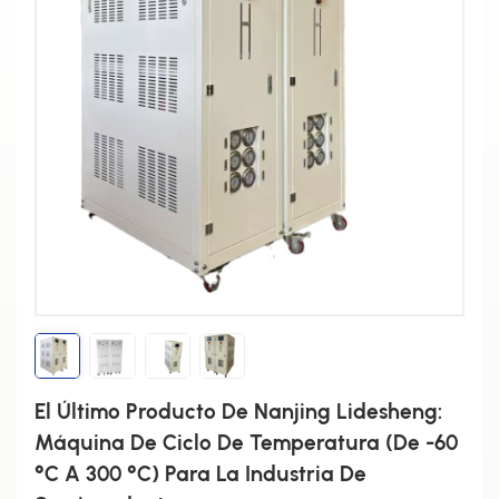
El Último Producto De Nanjing Lidesheng:
Máquina De Ciclo De Temperatura (de -60
°C A 300 °C) Para La Industria De