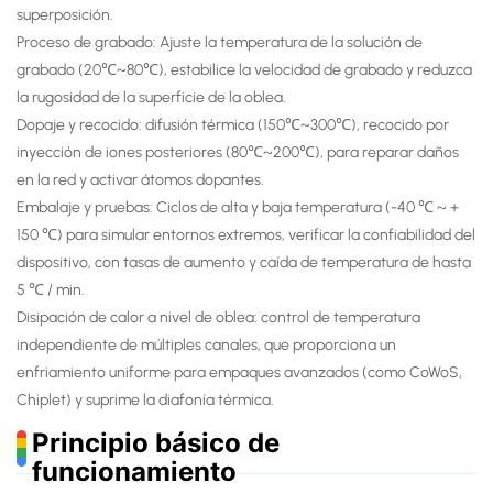
superposición.
Proceso de grabado: Ajuste la temperatura de la solución de
grabado (20℃~80℃), estabilice la velocidad de grabado y reduzca
la rugosidad de la superficie de la oblea.
Dopaje y recocido: difusión térmica (150℃~300℃), recocido por
inyección de iones posteriores (80℃~200℃), para reparar daños
en la red y activar átomos dopantes.
Embalaje y pruebas: Ciclos de alta y baja temperatura (-40 ℃ ~ +
150 ℃) para simular entornos extremos, verificar la confiabilidad del
dispositivo, con tasas de aumento y caída de temperatura de hasta
5 ℃ / min.
Disipación de calor a nivel de oblea: control de temperatura
independiente de múltiples canales, que proporciona un
enfriamiento uniforme para empaques avanzados (como CoWoS,
Chiplet) y suprime la diafonía térmica.
Principio básico de
funcionamiento