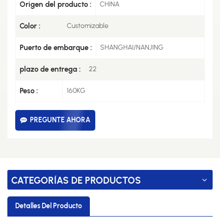
Origen del producto :
CHINA
Color :
Customizable
Puerto de embarque :
SHANGHAI/NANJING
plazo de entrega :
22
Peso :
160KG
PREGUNTE AHORA
CATEGORÍAS DE PRODUCTOS
Detalles Del Producto