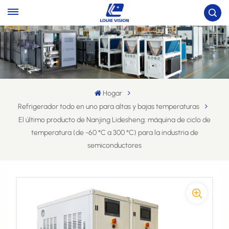
Hogar
Refrigerador todo en uno para altas y bajas temperaturas
El último producto de Nanjing Lidesheng: máquina de ciclo de
temperatura (de -60 °C a 300 °C) para la industria de
semiconductores