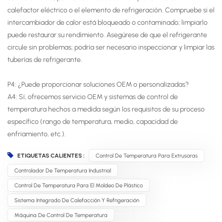
calefactor eléctrico o el elemento de refrigeración. Compruebe si el
intercambiador de calor está bloqueado o contaminado; limpiarlo
puede restaurar su rendimiento. Asegúrese de que el refrigerante
circule sin problemas; podría ser necesario inspeccionar y limpiar las
tuberías de refrigerante.
P4: ¿Puede proporcionar soluciones OEM o personalizadas?
A4: Sí, ofrecemos servicio OEM y sistemas de control de
temperatura hechos a medida según los requisitos de su proceso
específico (rango de temperatura, medio, capacidad de
enfriamiento, etc.).
ETIQUETAS CALIENTES :
Control De Temperatura Para Extrusoras
Controlador De Temperatura Industrial
Control De Temperatura Para El Moldeo De Plástico
Sistema Integrado De Calefacción Y Refrigeración
Máquina De Control De Temperatura