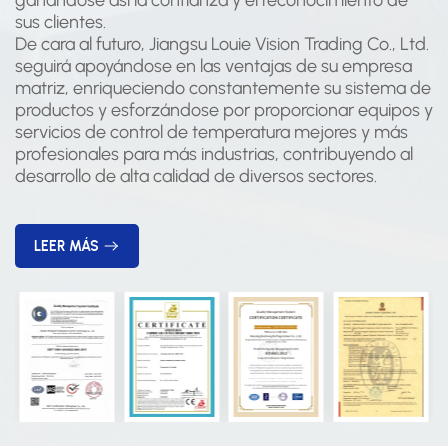
ganándose así la confianza y el reconocimiento de
sus clientes.
De cara al futuro, Jiangsu Louie Vision Trading Co., Ltd.
seguirá apoyándose en las ventajas de su empresa
matriz, enriqueciendo constantemente su sistema de
productos y esforzándose por proporcionar equipos y
servicios de control de temperatura mejores y más
profesionales para más industrias, contribuyendo al
desarrollo de alta calidad de diversos sectores.
LEER MÁS