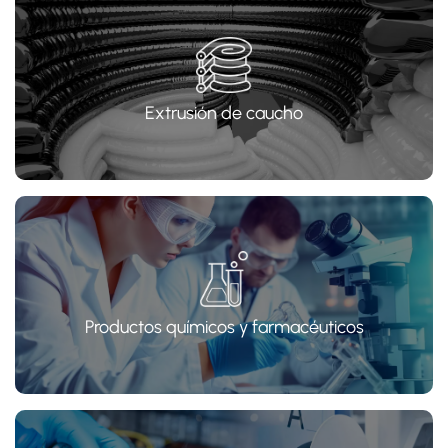
Extrusión de caucho
Productos químicos y farmacéuticos