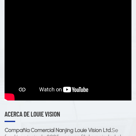
ACERCA DE LOUIE VISION
Compañía Comercial Nanjing Louie Vision Ltd.
Se