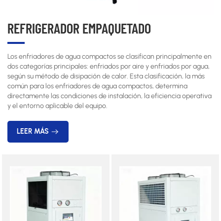
REFRIGERADOR EMPAQUETADO
Los enfriadores de agua compactos se clasifican principalmente en
dos categorías principales: enfriados por aire y enfriados por agua,
según su método de disipación de calor. Esta clasificación, la más
común para los enfriadores de agua compactos, determina
directamente las condiciones de instalación, la eficiencia operativa
y el entorno aplicable del equipo.
LEER MÁS