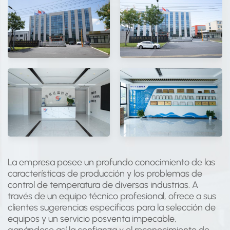
La empresa posee un profundo conocimiento de las
características de producción y los problemas de
control de temperatura de diversas industrias. A
través de un equipo técnico profesional, ofrece a sus
clientes sugerencias específicas para la selección de
equipos y un servicio posventa impecable,