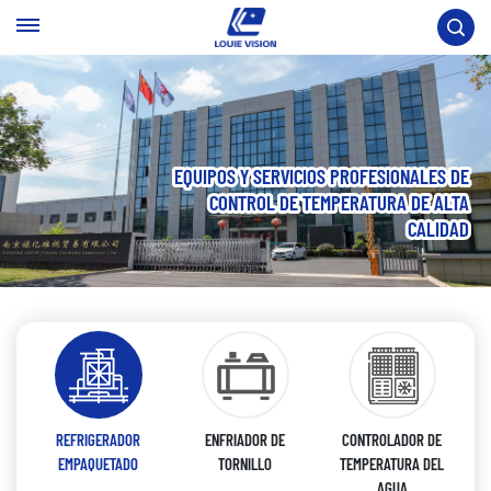
EQUIPOS Y SERVICIOS PROFESIONALES DE
CONTROL DE TEMPERATURA DE ALTA
CALIDAD
REFRIGERADOR
ENFRIADOR DE
CONTROLADOR DE
EMPAQUETADO
TORNILLO
TEMPERATURA DEL
AGUA