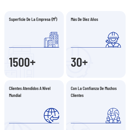
Superficie De La Empresa (m²)
Más De Diez Años
1500
+
30
+
Clientes Atendidos A Nivel
Con La Confianza De Muchos
Mundial
Clientes