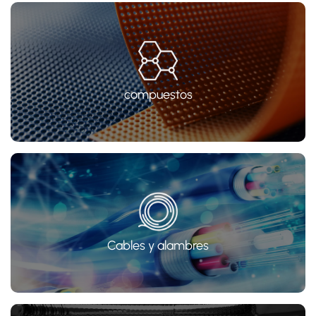
compuestos
Cables y alambres