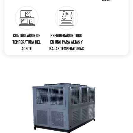
CONTROLADOR DE
REFRIGERADOR TODO
TEMPERATURA DEL
EN UNO PARA ALTAS Y
ACEITE
BAJAS TEMPERATURAS