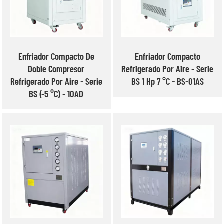
Enfriador Compacto De
Enfriador Compacto
Doble Compresor
Refrigerado Por Aire - Serie
Refrigerado Por Aire - Serie
BS 1 Hp 7 °C - BS-01AS
BS (-5 °C) - 10AD