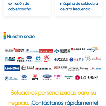
extrusión de
máquina de soldadura
cable/caucho
de alta frecuencia
Nuestro socio
Soluciones personalizadas para su
negocio,
¡Contáctanos rápidamente!