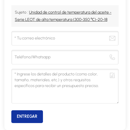
Sujeto :
Unidad de control de temperatura del aceite -
Serie LEOT de alta temperatura (300-350 ℃)-20-18
ENTREGAR