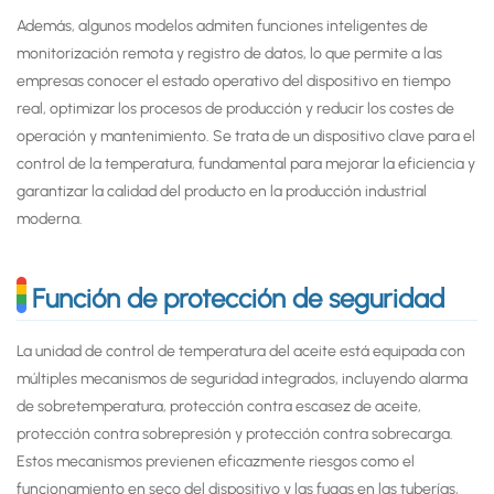
Además, algunos modelos admiten funciones inteligentes de
monitorización remota y registro de datos, lo que permite a las
empresas conocer el estado operativo del dispositivo en tiempo
real, optimizar los procesos de producción y reducir los costes de
operación y mantenimiento. Se trata de un dispositivo clave para el
control de la temperatura, fundamental para mejorar la eficiencia y
garantizar la calidad del producto en la producción industrial
moderna.
Función de protección de seguridad
La unidad de control de temperatura del aceite está equipada con
múltiples mecanismos de seguridad integrados, incluyendo alarma
de sobretemperatura, protección contra escasez de aceite,
protección contra sobrepresión y protección contra sobrecarga.
Estos mecanismos previenen eficazmente riesgos como el
funcionamiento en seco del dispositivo y las fugas en las tuberías,