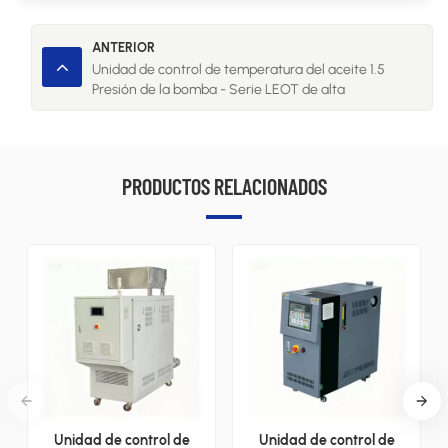
ANTERIOR
Unidad de control de temperatura del aceite 1.5
Presión de la bomba - Serie LEOT de alta
temperatura (300-350 ℃)-10-12
PRODUCTOS RELACIONADOS
Unidad de control de
Unidad de control de