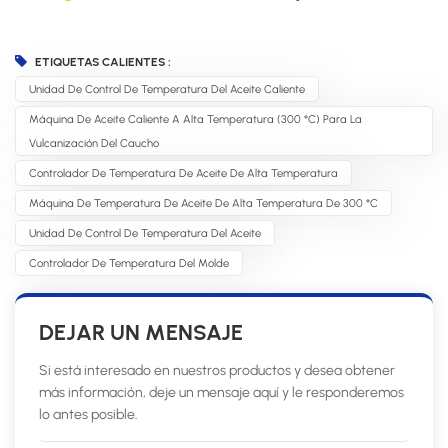
ETIQUETAS CALIENTES :
Unidad De Control De Temperatura Del Aceite Caliente
Máquina De Aceite Caliente A Alta Temperatura (300 °C) Para La
Vulcanización Del Caucho
Controlador De Temperatura De Aceite De Alta Temperatura
Máquina De Temperatura De Aceite De Alta Temperatura De 300 °C
Unidad De Control De Temperatura Del Aceite
Controlador De Temperatura Del Molde
DEJAR UN MENSAJE
Si está interesado en nuestros productos y desea obtener
más información, deje un mensaje aquí y le responderemos
lo antes posible.