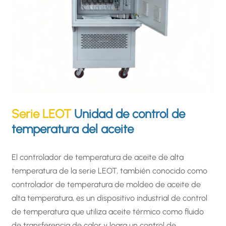
Serie LEOT
Unidad de control de
temperatura del aceite
El controlador de temperatura de aceite de alta
temperatura de la serie LEOT, también conocido como
controlador de temperatura de moldeo de aceite de
alta temperatura, es un dispositivo industrial de control
de temperatura que utiliza aceite térmico como fluido
de transferencia de calor y logra un control de