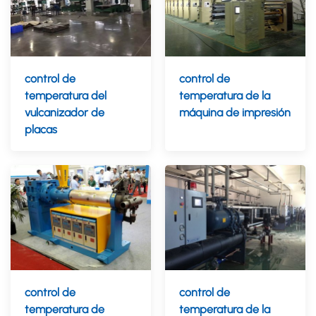
control de
control de
temperatura del
temperatura de la
vulcanizador de
máquina de impresión
placas
control de
control de
temperatura de
temperatura de la