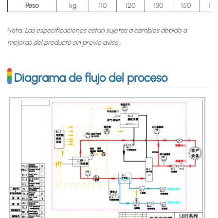
Peso
kg
110
120
130
150
16
Nota:
Las especificaciones están sujetas a cambios debido a
mejoras del producto sin previo aviso.
.
Diagrama de flujo del proceso