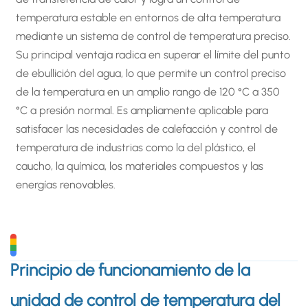
temperatura estable en entornos de alta temperatura
mediante un sistema de control de temperatura preciso.
Su principal ventaja radica en superar el límite del punto
de ebullición del agua, lo que permite un control preciso
de la temperatura en un amplio rango de 120 °C a 350
°C a presión normal. Es ampliamente aplicable para
satisfacer las necesidades de calefacción y control de
temperatura de industrias como la del plástico, el
caucho, la química, los materiales compuestos y las
energías renovables.
Principio de funcionamiento de la
unidad de control de temperatura del