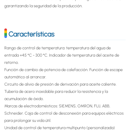
garantizando la seguridad de la producción.
Características
Rango de control de temperatura: temperatura del agua de
entrada +45 °C - 300 °C. Indicador de temperatura del aceite de
retorno.
Función de cambio de potencia de calefacción. Función de escape
automático al arrancar.
Circuito de alivio de presión de derivación para aceite caliente.
Tubería de acero inoxidable para reducir la resistencia y la
acumulación de óxido.
Marcas de electrodomésticos: SIEMENS, OMRON, FUJ, ABB,
Schneider. Caja de control de desconexión para equipos eléctricos
para prolongar su vida útil.
Unidad de control de temperatura multipunto (personalizada)