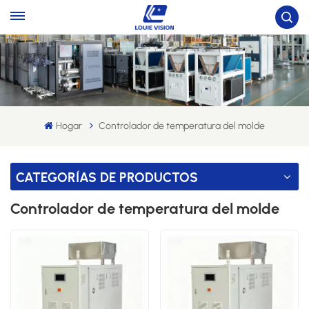
Hogar
Controlador de temperatura del molde
CATEGORÍAS DE PRODUCTOS
Controlador de temperatura del molde