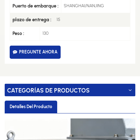
Puerto de embarque :
SHANGHAI/NANJING
plazo de entrega :
15
Peso :
130
PREGUNTE AHORA
CATEGORÍAS DE PRODUCTOS
Detalles Del Producto