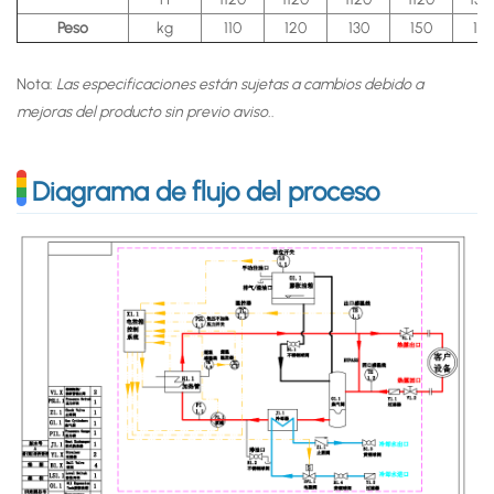
Peso
kg
110
120
130
150
16
Nota:
Las especificaciones están sujetas a cambios debido a
mejoras del producto sin previo aviso.
.
Diagrama de flujo del proceso