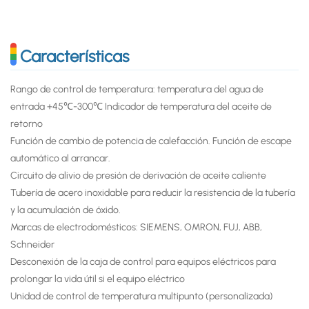
Características
Rango de control de temperatura: temperatura del agua de
entrada +45℃-300℃ Indicador de temperatura del aceite de
retorno
Función de cambio de potencia de calefacción. Función de escape
automático al arrancar.
Circuito de alivio de presión de derivación de aceite caliente
Tubería de acero inoxidable para reducir la resistencia de la tubería
y la acumulación de óxido.
Marcas de electrodomésticos: SIEMENS, OMRON, FUJ, ABB,
Schneider
Desconexión de la caja de control para equipos eléctricos para
prolongar la vida útil si el equipo eléctrico
Unidad de control de temperatura multipunto (personalizada)