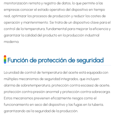
monitorización remota y registro de datos, lo que permite a las
empresas conocer el estado operativo del dispositivo en tiempo
real, optimizar los procesos de producción y reducir los costes de
operación y mantenimiento. Se trata de un dispositivo clave para el
control de la temperatura, fundamental para mejorar la eficiencia y
garantizar la calidad del producto en la producción industrial
moderna.
Función de protección de seguridad
La unidad de control de temperatura del aceite está equipada con
múltiples mecanismos de seguridad integrados, que incluyen
alarma de sobretemperatura, protección contra escasez de aceite,
protección contra presión anormal y protección contra sobrecarga.
Estos mecanismos previenen eficazmente riesgos como el
funcionamiento en seco del dispositivo y las fugas en la tubería,
garantizando así la seguridad de la producción.