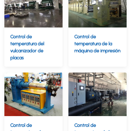
Control de
Control de
temperatura del
temperatura de la
vulcanizador de
máquina de impresión
placas
Control de
Control de