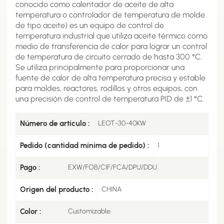
conocido como calentador de aceite de alta
temperatura o controlador de temperatura de molde
de tipo aceite) es un equipo de control de
temperatura industrial que utiliza aceite térmico como
medio de transferencia de calor para lograr un control
de temperatura de circuito cerrado de hasta 300 °C.
Se utiliza principalmente para proporcionar una
fuente de calor de alta temperatura precisa y estable
para moldes, reactores, rodillos y otros equipos, con
una precisión de control de temperatura PID de ±1 °C.
Número de artículo :
LEOT-30-40KW
Pedido (cantidad mínima de pedido) :
1
Pago :
EXW/FOB/CIF/FCA/DPU/DDU
Origen del producto :
CHINA
Color :
Customizable