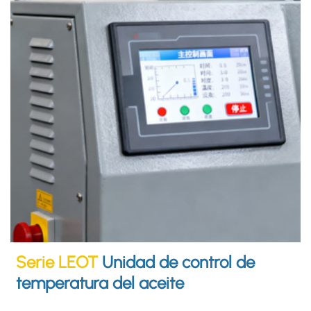
Serie LEOT
Unidad de control de
temperatura del aceite