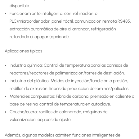
disponible.
Funcionamiento inteligente: control mediante
PLC/microordenador, panel táctil, comunicación remota RS485,
extracción automática de aire al arrancar, refrigeración
retardada al apagar (opcional).
Aplicaciones típicas
Industria química: Control de temperatura para las camisas de
reactores/reactores de polimerización/torres de destilación.
Industria del plástico: Moldes de inyección/fundición a presión,
rodillos de extrusión, líneas de producción de láminas/películas.
Materiales compuestos: Fibra de carbono, prensado en caliente a
base de resina, control de temperatura en autoclave.
Caucho/cuero: rodillos de calandrado, máquinas de
vulcanización, equipos de ajuste.
Además, algunos modelos admiten funciones inteligentes de