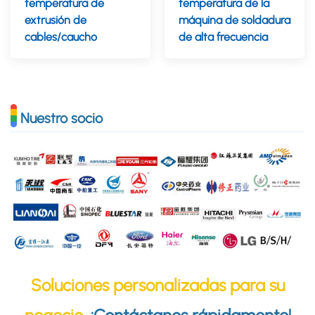
temperatura de
temperatura de la
extrusión de
máquina de soldadura
cables/caucho
de alta frecuencia
Nuestro socio
Soluciones personalizadas para su