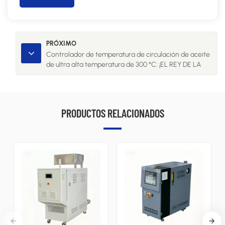
PRÓXIMO
Controlador de temperatura de circulación de aceite
de ultra alta temperatura de 300 °C: ¡EL REY DE LA
PERSONALIZACIÓN!
PRODUCTOS RELACIONADOS