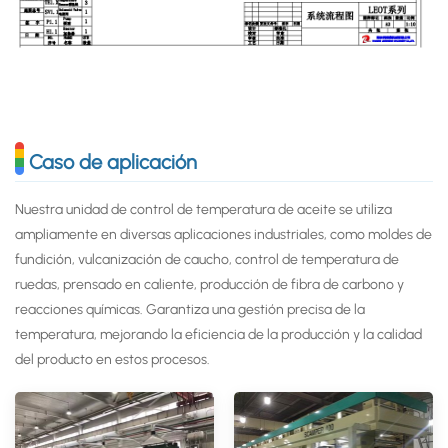
Caso de aplicación
Nuestra unidad de control de temperatura de aceite se utiliza
ampliamente en diversas aplicaciones industriales, como moldes de
fundición, vulcanización de caucho, control de temperatura de
ruedas, prensado en caliente, producción de fibra de carbono y
reacciones químicas. Garantiza una gestión precisa de la
temperatura, mejorando la eficiencia de la producción y la calidad
del producto en estos procesos.