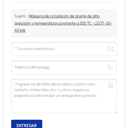
Sujeto :
Máquina de circulación de aceite de alta
precisión y temperatura constante a 300 ℃ - LEOT-30-
40 kW
ENTREGAR