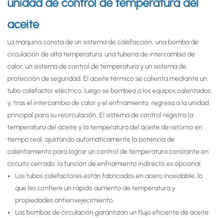
unidad de control de temperatura del
aceite
La máquina consta de un sistema de calefacción, una bomba de
circulación de alta temperatura, una tubería de intercambio de
calor, un sistema de control de temperatura y un sistema de
protección de seguridad. El aceite térmico se calienta mediante un
tubo calefactor eléctrico, luego se bombea a los equipos calentados
y, tras el intercambio de calor y el enfriamiento, regresa a la unidad
principal para su recirculación. El sistema de control registra la
temperatura del aceite y la temperatura del aceite de retorno en
tiempo real, ajustando automáticamente la potencia de
calentamiento para lograr un control de temperatura constante en
circuito cerrado; la función de enfriamiento indirecto es opcional.
Los tubos calefactores están fabricados en acero inoxidable, lo
que les confiere un rápido aumento de temperatura y
propiedades antienvejecimiento.
Las bombas de circulación garantizan un flujo eficiente de aceite