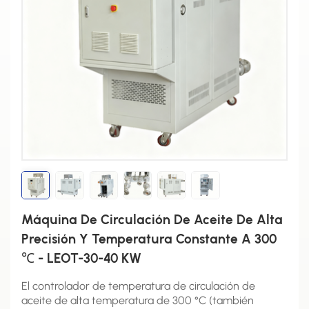
Máquina De Circulación De Aceite De Alta
Precisión Y Temperatura Constante A 300
℃ - LEOT-30-40 KW
El controlador de temperatura de circulación de
aceite de alta temperatura de 300 °C (también