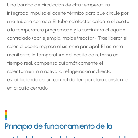
Una bomba de circulación de alta temperatura
integrada impulsa el aceite térmico para que circule por
una tubería cerrada. El tubo calefactor calienta el aceite
a la temperatura programada y lo suministra al equipo
controlado (por ejemplo, molde/reactor). Tras liberar el
calor, el aceite regresa al sistema principal. El sistema
monitoriza la temperatura del aceite de retorno en
tiempo real, compensa automáticamente el
calentamiento o activa la refrigeración indirecta,
estableciendo así un control de temperatura constante
en circuito cerrado.
Principio de funcionamiento de la