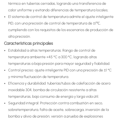
térmico en tuberías cerradas, logrando una transferencia de
calor uniforme y evitando diferencias de temperatura locales;
El sistema de control de temperatura admite el ajuste inteligente
PID, con una precisión de control de temperatura de ±1℃,
cumpliendo con los requisitos de los escenarios de producción de
alta precisión.
Características principales
Estabilidad a altas temperaturas: Rango de control de
temperatura ambiente +45 °C a 300 °C, logrando altas
temperaturas a baja presión para mayor seguridad y fiabilidad.
Control preciso: ajuste inteligente PID con una precisión de ±1 °C
y mínima fluctuación de temperatura.
Eficiencia y durabilidad: tuberías/tubos de calefacción de acero
inoxidable 304, bomba de circulación resistente a altas
temperaturas, bajo consumo de energía y larga vida útil.
Seguridad integral: Protección contra combustión en seco,
sobretemperatura, falta de aceite, sobrecarga, inversión de la
bomba y alivio de presión; versión a prueba de explosiones