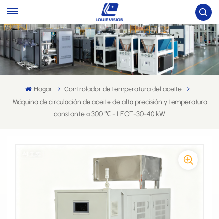
Hogar
Controlador de temperatura del aceite
Máquina de circulación de aceite de alta precisión y temperatura
constante a 300 ℃ - LEOT-30-40 kW