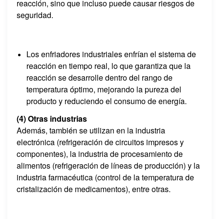
reacción, sino que incluso puede causar riesgos de
seguridad.
Los enfriadores industriales enfrían el sistema de
reacción en tiempo real, lo que garantiza que la
reacción se desarrolle dentro del rango de
temperatura óptimo, mejorando la pureza del
producto y reduciendo el consumo de energía.
(4) Otras industrias
Además, también se utilizan en la industria
electrónica (refrigeración de circuitos impresos y
componentes), la industria de procesamiento de
alimentos (refrigeración de líneas de producción) y la
industria farmacéutica (control de la temperatura de
cristalización de medicamentos), entre otras.