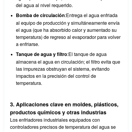
del agua al nivel requerido.
Bomba de circulación
:Entrega el agua enfriada
al equipo de producción y simultáneamente envía
el agua (que ha absorbido calor y aumentado su
temperatura) de regreso al evaporador para volver
a enfriarse.
Tanque de agua y filtro
:El tanque de agua
almacena el agua en circulación; el filtro evita que
las impurezas obstruyan el sistema, evitando
impactos en la precisión del control de
temperatura.
3. Aplicaciones clave en moldes, plásticos,
productos químicos y otras industrias
Los enfriadores industriales equipados con
controladores precisos de temperatura del agua se