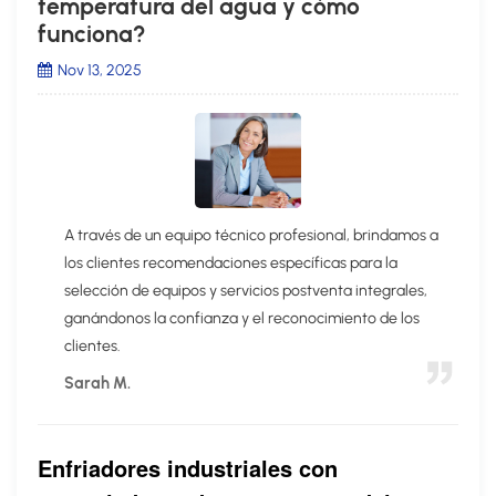
temperatura del agua y cómo
funciona?
Nov 13, 2025
A través de un equipo técnico profesional, brindamos a
los clientes recomendaciones específicas para la
selección de equipos y servicios postventa integrales,
ganándonos la confianza y el reconocimiento de los
clientes.
Sarah M.
Enfriadores industriales con