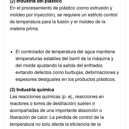
(2) Industria del plástico
En el procesamiento de plástico (como extrusión y
moldeo por inyección), se requiere un estricto control
de temperatura para la fusión y el moldeo de la
materia prima.
El controlador de temperatura del agua mantiene
temperaturas estables del barril de la máquina y
del molde ajustando la salida del enfriador,
evitando defectos como burbujas, deformaciones y
espesores desiguales en los productos plásticos.
(3) Industria química
Las reacciones químicas (p. ej., reacciones en
reactores o torres de destilación) suelen ir
acompañadas de una importante absorción o
liberación de calor. La pérdida de control de la
temperatura no solo afecta la eficiencia de la