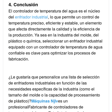
4. Conclusión
El controlador de temperatura del agua es el núcleo
del
enfriador industrial
, lo que permite un control de
temperatura preciso, eficiente y estable, un elemento
que afecta directamente la calidad y la eficiencia de
la producción. Ya sea en la industria del molde, del
plástico o química, seleccionar un enfriador industrial
equipado con un controlador de temperatura de agua
confiable es clave para optimizar los procesos de
fabricación.
¿Le gustaría que personalice una lista de selección
de enfriadores industriales en función de las
necesidades específicas de la industria (como el
tamaño del molde o la capacidad de procesamiento
de plástico)?
Máquinas Njlv
es un
profesional
Fabricante de controladores de