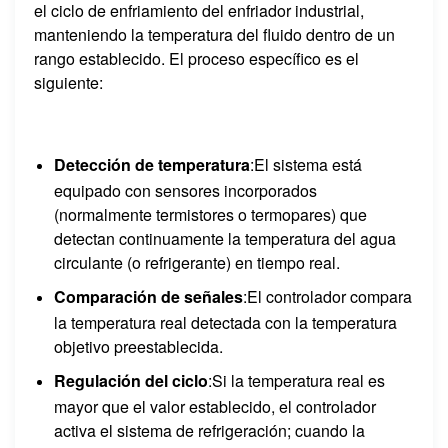
el ciclo de enfriamiento del enfriador industrial,
manteniendo la temperatura del fluido dentro de un
rango establecido. El proceso específico es el
siguiente:
Detección de temperatura
:El sistema está
equipado con sensores incorporados
(normalmente termistores o termopares) que
detectan continuamente la temperatura del agua
circulante (o refrigerante) en tiempo real.
Comparación de señales
:El controlador compara
la temperatura real detectada con la temperatura
objetivo preestablecida.
Regulación del ciclo
:Si la temperatura real es
mayor que el valor establecido, el controlador
activa el sistema de refrigeración; cuando la