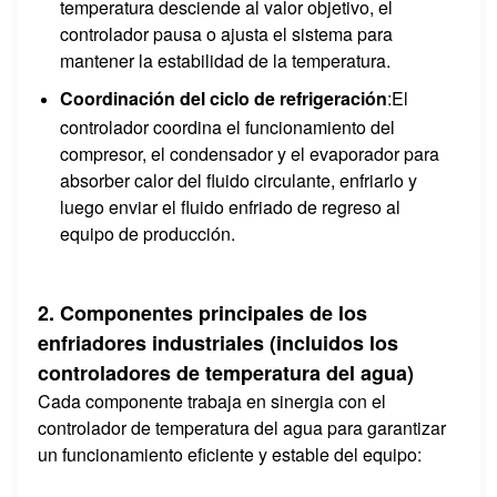
temperatura desciende al valor objetivo, el
controlador pausa o ajusta el sistema para
mantener la estabilidad de la temperatura.
Coordinación del ciclo de refrigeración
:El
controlador coordina el funcionamiento del
compresor, el condensador y el evaporador para
absorber calor del fluido circulante, enfriarlo y
luego enviar el fluido enfriado de regreso al
equipo de producción.
2. Componentes principales de los
enfriadores industriales (incluidos los
controladores de temperatura del agua)
Cada componente trabaja en sinergia con el
controlador de temperatura del agua para garantizar
un funcionamiento eficiente y estable del equipo: