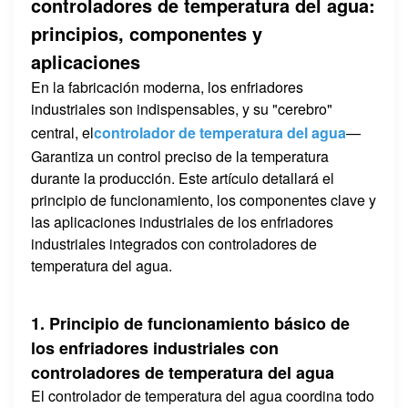
controladores de temperatura del agua:
principios, componentes y
aplicaciones
En la fabricación moderna, los enfriadores
industriales son indispensables, y su "cerebro"
central, el
controlador de temperatura del agua
—
Garantiza un control preciso de la temperatura
durante la producción. Este artículo detallará el
principio de funcionamiento, los componentes clave y
las aplicaciones industriales de los enfriadores
industriales integrados con controladores de
temperatura del agua.
1. Principio de funcionamiento básico de
los enfriadores industriales con
controladores de temperatura del agua
El controlador de temperatura del agua coordina todo