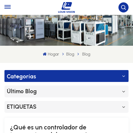
Hogar
Blog
Blog
Categorías
Último Blog
ETIQUETAS
¿Qué es un controlador de