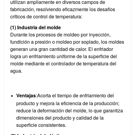
utilizan ampliamente en diversos campos de
fabricación, resolviendo eficazmente los desafíos
críticos de control de temperatura:
(1) Industria del molde
Durante los procesos de moldeo por inyección,
fundición a presión o moldeo por soplado, los moldes
generan una gran cantidad de calor. El enfriador
logra un enfriamiento uniforme de la superficie del
molde mediante el controlador de temperatura del
agua.
Ventajas
:Acorta el tiempo de enfriamiento del
producto y mejora la eficiencia de la producción;
reduce la deformación del molde, lo que garantiza
dimensiones del producto y calidad de la
superficie consistentes.