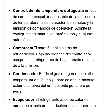
Controlador de temperatura del agua
La unidad
de control principal, responsable de la detección
de temperatura, la comparación de señales y la
emisión de comandos de operación. Admite la
configuración manual de parámetros y el ajuste
automático.
Compresor
El corazón del sistema de
refrigeración. Bajo las órdenes del controlador,
comprime el refrigerante de baja presión en gas
de alta presión.
Condensador
:Enfría el gas refrigerante de alta
temperatura en líquido y libera calor al ambiente
externo a través del enfriamiento por aire o por
agua.
Evaporador
:El refrigerante absorbe calor del
agua que circula aquí, reduciendo la temperatura