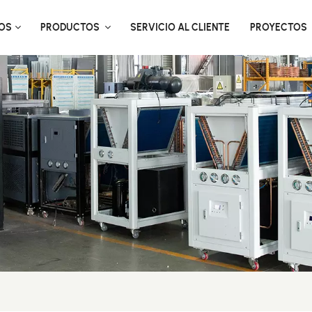
OS
PRODUCTOS
SERVICIO AL CLIENTE
PROYECTOS