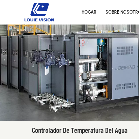
HOGAR
SOBRE NOSOTR
Controlador De Temperatura Del Agua