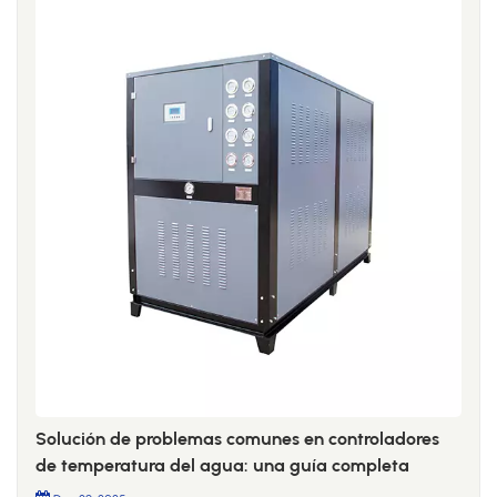
Solución de problemas comunes en controladores
de temperatura del agua: una guía completa