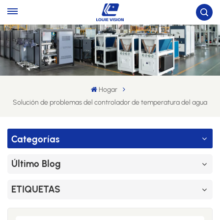
Hogar
Solución de problemas del controlador de temperatura del agua
Categorías
Último Blog
ETIQUETAS