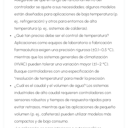
controlador se ajuste a sus necesidades; algunos modelos
están diseñados para aplicaciones de baja temperatura (p.
ej., refrigeración) y otros para entornos de alta
temperatura (p. ej., sistemas de calderas).
¿Qué tan preciso debe ser el control de temperatura?
Aplicaciones como equipos de laboratorio o fabricación
farmacéutica exigen una precisión rigurosa (±0,1–0,5 °C),
mientras que los sistemas generales de climatización
(HVAC) pueden tolerar una variación mayor (±1–2 °C).
Busque controladores con una especificación de
"resolución de temperatura" para medir la precisión.
¿Cuál es el caudal y el volumen de agua? Los sistemas
industriales de alto caudal requieren controladores con
sensores robustos y tiempos de respuesta rápidos para
evitar retrasos, mientras que las aplicaciones de pequeño
volumen (p. ej., cafeteras) pueden utilizar modelos más
compactos y de bajo consumo.