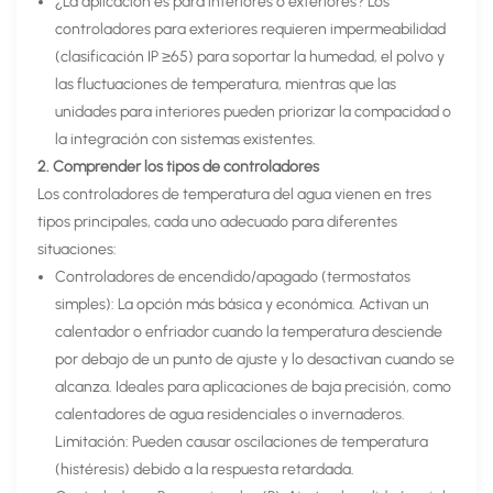
¿La aplicación es para interiores o exteriores? Los
controladores para exteriores requieren impermeabilidad
(clasificación IP ≥65) para soportar la humedad, el polvo y
las fluctuaciones de temperatura, mientras que las
unidades para interiores pueden priorizar la compacidad o
la integración con sistemas existentes.
2. Comprender los tipos de controladores
Los controladores de temperatura del agua vienen en tres
tipos principales, cada uno adecuado para diferentes
situaciones:
Controladores de encendido/apagado (termostatos
simples): La opción más básica y económica. Activan un
calentador o enfriador cuando la temperatura desciende
por debajo de un punto de ajuste y lo desactivan cuando se
alcanza. Ideales para aplicaciones de baja precisión, como
calentadores de agua residenciales o invernaderos.
Limitación: Pueden causar oscilaciones de temperatura
(histéresis) debido a la respuesta retardada.