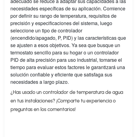
adecuado se reduce a adaptar sus capacidades a las
necesidades específicas de su aplicación. Comience
por definir su rango de temperatura, requisitos de
precisión y especificaciones del sistema, luego
seleccione un tipo de controlador
(encendido/apagado, P, PID) y las características que
se ajusten a esos objetivos. Ya sea que busque un
termostato sencillo para su hogar o un controlador
PID de alta precisión para uso industrial, tomarse el
tiempo para evaluar estos factores le garantizará una
solución confiable y eficiente que satisfaga sus
necesidades a largo plazo.
¿Has usado un controlador de temperatura de agua
en tus instalaciones? ¡Comparte tu experiencia o
preguntas en los comentarios!