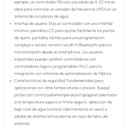
ejemplo, un controlador PID con una salida de 4-20 mA es
ideal para controlar un variador de frecuencia (VFD) en un
sistema de circulación de agua.
Interfaz de usuario: Elija un controlador con una interfaz
intuitiva: pantallas LCD para ajustar fácilmente los puntos
de ajuste, pantallas táctiles para una programación
compleja o acceso remoto (vía Wi-Fi/Bluetooth) para la
monitorización desde un smartphone. Los usuarios
industriales pueden preferir controladores con
controladores lógicos programables (PLC) para la
integración con sistemas de automatización de fábrica.
Características de seguridad: Fundamentales para
aplicaciones con altas temperaturas o presión. Busque
protección contra sobretemperatura (apaga el calentador
si la temperatura supera un límite seguro), detección de
bajo nivel de agua (evita el calentamiento en seco) o
salidas de alarma (activa alertas en caso de fallos del
sistema).