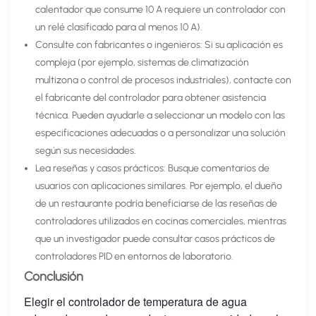
calentador que consume 10 A requiere un controlador con
un relé clasificado para al menos 10 A).
Consulte con fabricantes o ingenieros: Si su aplicación es
compleja (por ejemplo, sistemas de climatización
multizona o control de procesos industriales), contacte con
el fabricante del controlador para obtener asistencia
técnica. Pueden ayudarle a seleccionar un modelo con las
especificaciones adecuadas o a personalizar una solución
según sus necesidades.
Lea reseñas y casos prácticos: Busque comentarios de
usuarios con aplicaciones similares. Por ejemplo, el dueño
de un restaurante podría beneficiarse de las reseñas de
controladores utilizados en cocinas comerciales, mientras
que un investigador puede consultar casos prácticos de
controladores PID en entornos de laboratorio.
Conclusión
Elegir el controlador de temperatura de agua