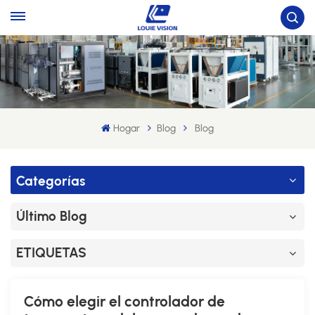
Hogar
Blog
Blog
Categorías
Último Blog
ETIQUETAS
Cómo elegir el controlador de