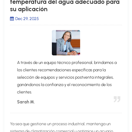
temperatura del agua adecuado para
su aplicación
Dec 29, 2025
A través de un equipo técnico profesional, brindamos a
los clientes recomendaciones específicas para la
selección de equipos y servicios postventa integrales,
ganándonos la confianza y el reconocimiento de los
clientes.
Sarah M.
Ya sea que gestione un proceso industrial, mantenga un
sistema de climatización comercial u optimice un acuario