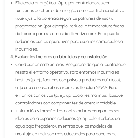
Eficiencia energética: Opte por controladores con
funciones de ahorro de energía, como control adaptativo
(que ajusta la potencia según los patrones de uso) o
programación (por ejemplo, reduce la temperatura fuera
de horario para sistemas de climatización). Esto puede
reducir los costos operativos para usuarios comerciales e
industriales.
4. Evaluar los factores ambientales y de instalación
Condiciones ambientales: Asegúrese de que el controlador
resista el entorno operativo. Para entornos industriales
hostiles (p. ej., fábricas con polvo o productos químicos),
elija una carcasa robusta con clasificación NEMA. Para
entornos corrosivos (p. ej., aplicaciones marinas), busque
controladores con componentes de acero inoxidable.
Instalación y tamaño: Los controladores compactos son
ideales para espacios reducidos (p. ej., calentadores de
agua bajo fregadero), mientras que los modelos de
montaje en rack son más adecuados para paneles de