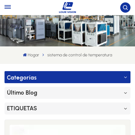
Hogar
sistema de control de temperatura
Categorías
Último Blog
ETIQUETAS