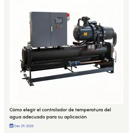
Cómo elegir el controlador de temperatura del
agua adecuado para su aplicación
Dec 29, 2025