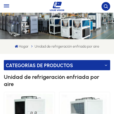
Hogar
Unidad de refrigeración enfriada por aire
CATEGORÍAS DE PRODUCTOS
Unidad de refrigeración enfriada por
aire