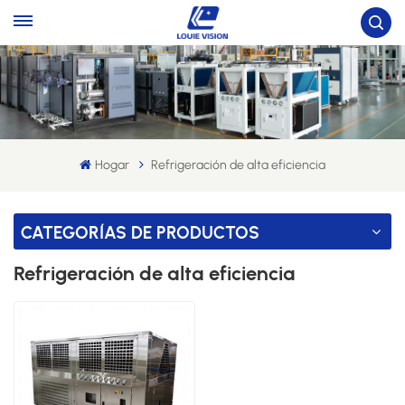
Hogar
Refrigeración de alta eficiencia
CATEGORÍAS DE PRODUCTOS
Refrigeración de alta eficiencia