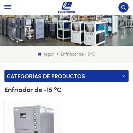
Hogar
Enfriador de -15 °C
CATEGORÍAS DE PRODUCTOS
Enfriador de -15 °C