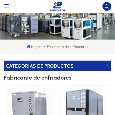
Hogar
Fabricante de enfriadores
CATEGORÍAS DE PRODUCTOS
Fabricante de enfriadores