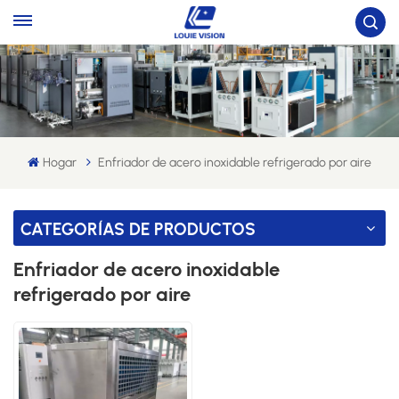
Hogar
Enfriador de acero inoxidable refrigerado por aire
CATEGORÍAS DE PRODUCTOS
Enfriador de acero inoxidable
refrigerado por aire